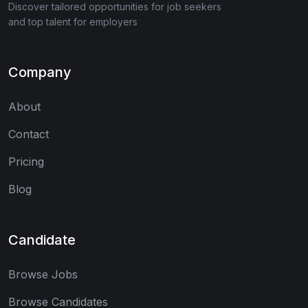
Discover tailored opportunities for job seekers
and top talent for employers
Company
About
Contact
Pricing
Blog
Candidate
Browse Jobs
Browse Candidates