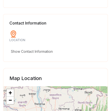
Contact Information
LOCATION
Show Contact Information
Map Location
+
−