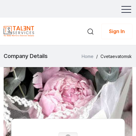
Sign In
Company Details
Home
/
Cvetaevatomsk