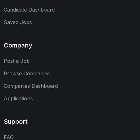
Candidate Dashboard
Saved Jobs
Company
Post a Job
Browse Companies
Companies Dashboard
Applications
Support
FAQ