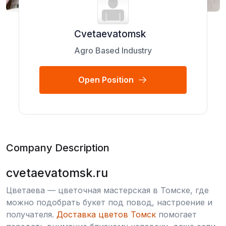
Cvetaevatomsk
Agro Based Industry
Open Position
Company Description
cvetaevatomsk.ru
Цветаева — цветочная мастерская в Томске, где
можно подобрать букет под повод, настроение и
получателя.
Доставка цветов Томск
помогает